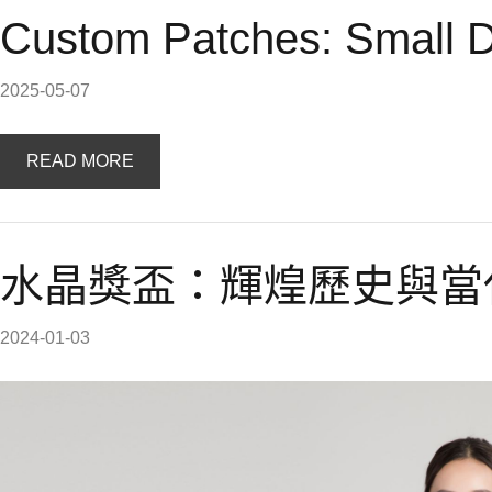
Custom Patches: Small Det
2025-05-07
READ MORE
水晶獎盃：輝煌歷史與當
2024-01-03