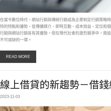
在當今數位時代，網站行銷與傳統行銷成為企業制定行銷策略時
特的特點和優勢，從傳播媒介、即時互動、成本效益、定位和個
行銷與網站行銷各有其優勢，但在現代社會的激烈競爭中，南投
不可或缺的一環。
READ MORE
線上借貸的新趨勢－借錢
2023-11-03