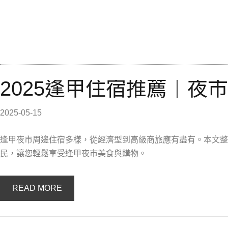
2025逢甲住宿推薦｜夜
2025-05-15
逢甲夜市周邊住宿多樣，從經濟型到高級商旅應有盡有。本文整
民，讓您輕鬆享受逢甲夜市美食與購物。
READ MORE