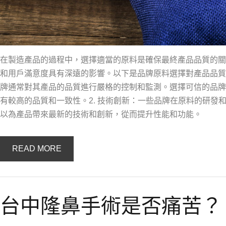
在製造產品的過程中，選擇適當的原料是確保最終產品品質的關
和用戶滿意度具有深遠的影響。以下是品牌原料選擇對產品品質的
牌通常對其產品的品質進行嚴格的控制和監測。選擇可信的品牌
有較高的品質和一致性。2. 技術創新：一些品牌在原料的研發
以為產品帶來最新的技術和創新，從而提升性能和功能。
READ MORE
台中隆鼻手術是否痛苦？