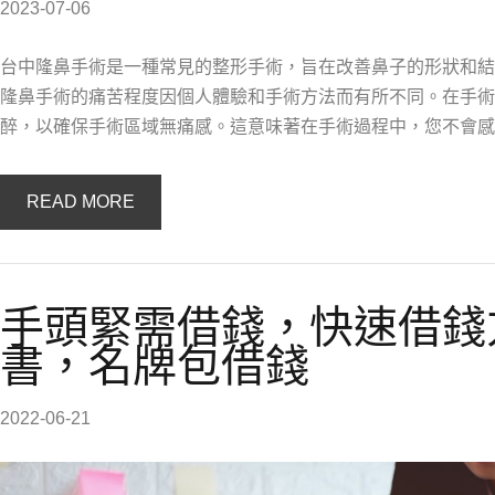
2023-07-06
台中隆鼻手術是一種常見的整形手術，旨在改善鼻子的形狀和結
隆鼻手術的痛苦程度因個人體驗和手術方法而有所不同。在手術
醉，以確保手術區域無痛感。這意味著在手術過程中，您不會感
READ MORE
手頭緊需借錢，快速借錢
書，名牌包借錢
2022-06-21