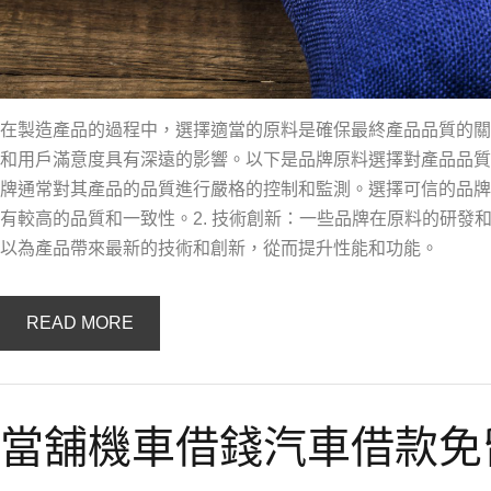
在製造產品的過程中，選擇適當的原料是確保最終產品品質的關
和用戶滿意度具有深遠的影響。以下是品牌原料選擇對產品品質的
牌通常對其產品的品質進行嚴格的控制和監測。選擇可信的品牌
有較高的品質和一致性。2. 技術創新：一些品牌在原料的研發
以為產品帶來最新的技術和創新，從而提升性能和功能。
READ MORE
當舖機車借錢汽車借款免