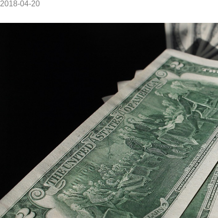
2018-04-20