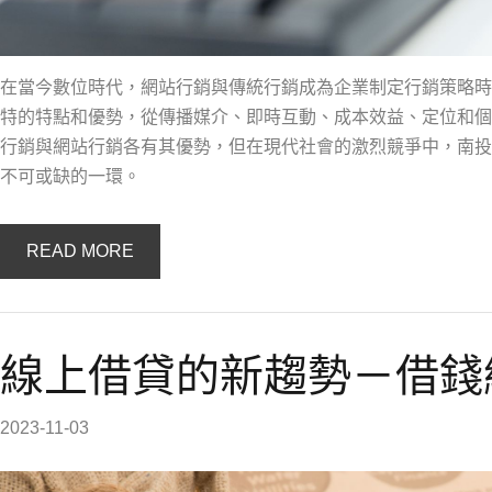
在當今數位時代，網站行銷與傳統行銷成為企業制定行銷策略時
特的特點和優勢，從傳播媒介、即時互動、成本效益、定位和個
行銷與網站行銷各有其優勢，但在現代社會的激烈競爭中，南投
不可或缺的一環。
READ MORE
線上借貸的新趨勢－借錢
2023-11-03