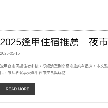
2025逢甲住宿推薦｜夜
2025-05-15
逢甲夜市周邊住宿多樣，從經濟型到高級商旅應有盡有。本文整
民，讓您輕鬆享受逢甲夜市美食與購物。
READ MORE