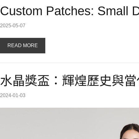
Custom Patches: Small Det
2025-05-07
READ MORE
水晶獎盃：輝煌歷史與當
2024-01-03