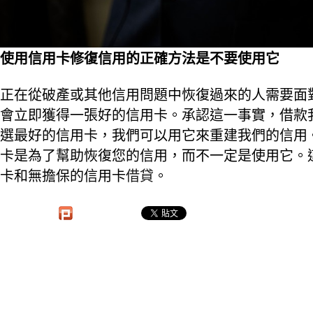
使用信用卡修復信用的正確方法是不要使用它
正在從破產或其他信用問題中恢復過來的人需要面
會立即獲得一張好的信用卡。承認這一事實，借款
選最好的信用卡，我們可以用它來重建我們的信用
卡是為了幫助恢復您的信用，而不一定是使用它。
卡和無擔保的信用卡
借貸
。